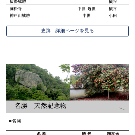
史跡 詳細ページを見る
■名勝