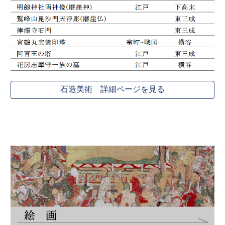
石造美術 詳細ページを見る