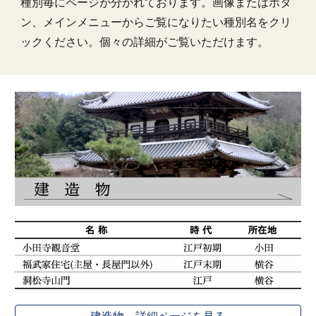
種別毎にページが分かれております。画像またはボタ
ン、メインメニューからご覧になりたい種別名をクリ
ックください。個々の詳細がご覧いただけます。