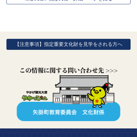
【注意事項】指定重要文化財を見学をされる方へ