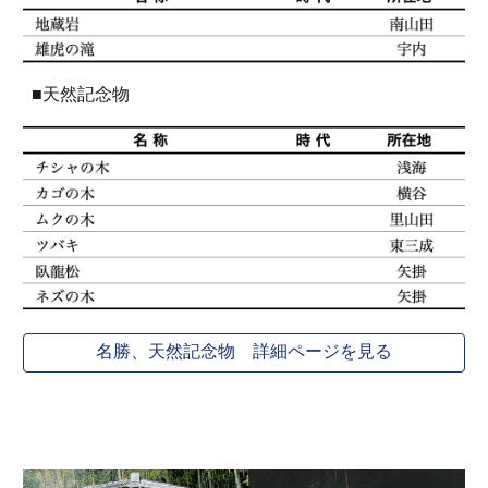
■天然記念物
名勝、天然記念物 詳細ページを見る