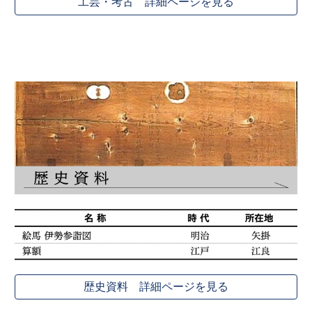
工芸・考古 詳細ページを見る
歴史資料 詳細ページを見る