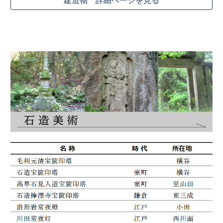
建造物 詳細ページを見る