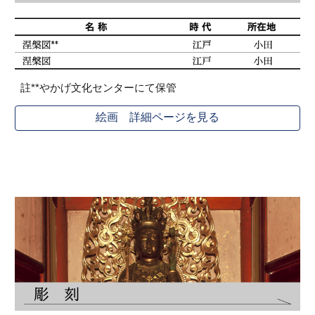
註
**やかげ文化センターにて保管
絵画 詳細ページを見る