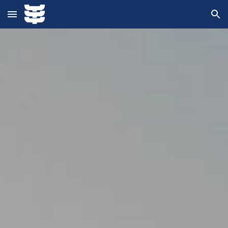
Skip to main content
Skip to navigation