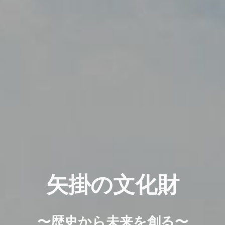
矢掛の文化財
〜歴史から未来を創る〜