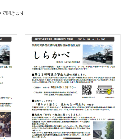
ウで開きます