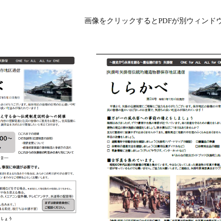
画像をクリックするとPDFが別ウィンド