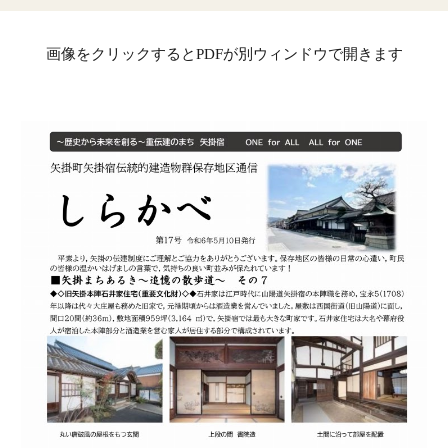
画像をクリックするとPDFが別ウィンドウで開きます